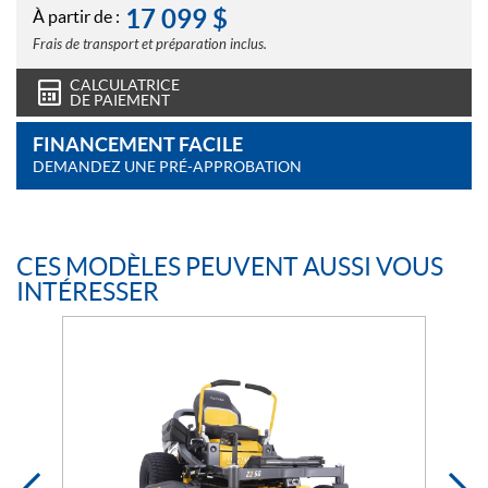
17 099
$
À partir de :
Frais de transport et préparation inclus.
CALCULATRICE
DE PAIEMENT
FINANCEMENT FACILE
DEMANDEZ UNE PRÉ-APPROBATION
CES MODÈLES PEUVENT AUSSI VOUS
INTÉRESSER