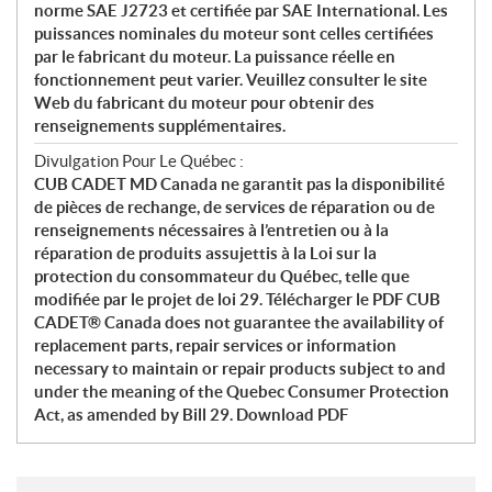
norme SAE J2723 et certifiée par SAE International. Les
puissances nominales du moteur sont celles certifiées
par le fabricant du moteur. La puissance réelle en
fonctionnement peut varier. Veuillez consulter le site
Web du fabricant du moteur pour obtenir des
renseignements supplémentaires.
Divulgation Pour Le Québec :
CUB CADET MD Canada ne garantit pas la disponibilité
de pièces de rechange, de services de réparation ou de
renseignements nécessaires à l’entretien ou à la
réparation de produits assujettis à la Loi sur la
protection du consommateur du Québec, telle que
modifiée par le projet de loi 29. Télécharger le PDF CUB
CADET® Canada does not guarantee the availability of
replacement parts, repair services or information
necessary to maintain or repair products subject to and
under the meaning of the Quebec Consumer Protection
Act, as amended by Bill 29. Download PDF