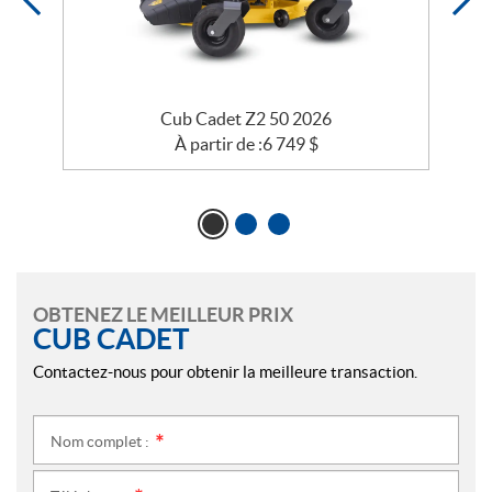
Cub Cadet Z2 50 2026
À partir de :
6 749
$
OBTENEZ LE MEILLEUR PRIX
CUB CADET
Contactez-nous pour obtenir la meilleure transaction.
Nom complet :
*