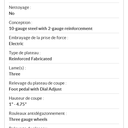
Nettoyage :
No
Conception :
10-gauge steel with 2-gauge reinforcement
Embrayage de la prise de force :
Electric
Type de plateau :
Reinforced Fabricated
Lame(s) :
Three
Relevage du plateau de coupe :
Foot pedal with Dial Adjust
Hauteur de coupe :
1" - 4.75"
Rouleaux antidégazonnement :
Three gauge wheels