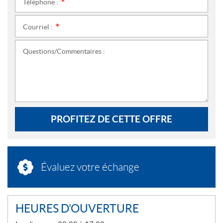
Téléphone :
*
Courriel :
*
Questions/Commentaires :
PROFITEZ DE CETTE OFFRE
Évaluez votre échange
HEURES D'OUVERTURE