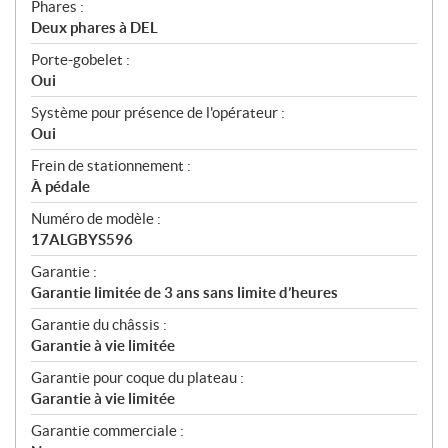
Phares :
Deux phares à DEL
Porte-gobelet :
Oui
Système pour présence de l'opérateur :
Oui
Frein de stationnement :
À pédale
Numéro de modèle :
17ALGBYS596
Garantie :
Garantie limitée de 3 ans sans limite d’heures
Garantie du châssis :
Garantie à vie limitée
Garantie pour coque du plateau :
Garantie à vie limitée
Garantie commerciale :