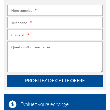
Nom complet :
*
Téléphone :
*
Courriel :
*
Questions/Commentaires :
PROFITEZ DE CETTE OFFRE
Évaluez votre échange