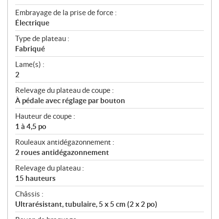
Embrayage de la prise de force :
Électrique
Type de plateau :
Fabriqué
Lame(s) :
2
Relevage du plateau de coupe :
À pédale avec réglage par bouton
Hauteur de coupe :
1 à 4,5 po
Rouleaux antidégazonnement :
2 roues antidégazonnement
Relevage du plateau :
15 hauteurs
Châssis :
Ultrarésistant, tubulaire, 5 x 5 cm (2 x 2 po)