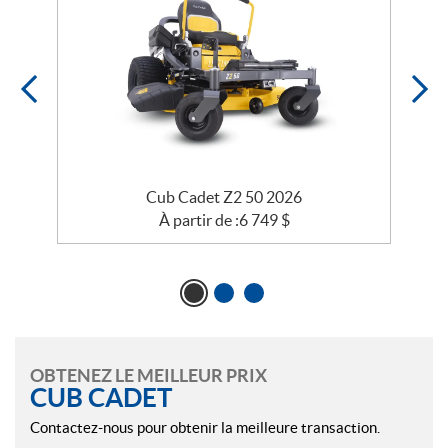
Cub Cadet Z2 50 2026
À partir de :
6 749
$
OBTENEZ LE MEILLEUR PRIX
CUB CADET
Contactez-nous pour obtenir la meilleure transaction.