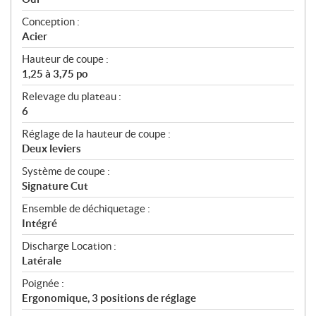
Conception :
Acier
Hauteur de coupe :
1,25 à 3,75 po
Relevage du plateau :
6
Réglage de la hauteur de coupe :
Deux leviers
Système de coupe :
Signature Cut
Ensemble de déchiquetage :
Intégré
Discharge Location :
Latérale
Poignée :
Ergonomique, 3 positions de réglage