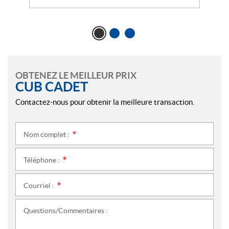
OBTENEZ LE MEILLEUR PRIX
CUB CADET
Contactez-nous pour obtenir la meilleure transaction.
Nom complet :
*
Téléphone :
*
Courriel :
*
Questions/Commentaires :