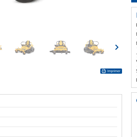
Imprimer