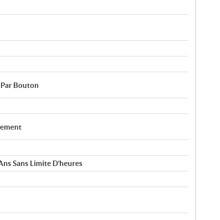
 Par Bouton
nement
Ans Sans Limite D’heures