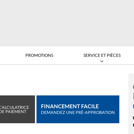
PROMOTIONS
SERVICE ET PIÈCES
FINANCEMENT FACILE
CALCULATRICE
DE PAIEMENT
DEMANDEZ UNE PRÉ-APPROBATION