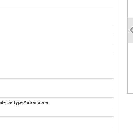
Huile De Type Automobile