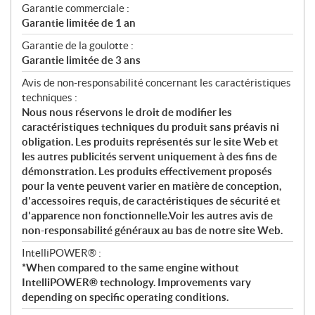
Garantie commerciale :
Garantie limitée de 1 an
Garantie de la goulotte :
Garantie limitée de 3 ans
Avis de non-responsabilité concernant les caractéristiques
techniques :
Nous nous réservons le droit de modifier les
caractéristiques techniques du produit sans préavis ni
obligation. Les produits représentés sur le site Web et
les autres publicités servent uniquement à des fins de
démonstration. Les produits effectivement proposés
pour la vente peuvent varier en matière de conception,
d'accessoires requis, de caractéristiques de sécurité et
d'apparence non fonctionnelle.Voir les autres avis de
non-responsabilité généraux au bas de notre site Web.
IntelliPOWER® :
*When compared to the same engine without
IntelliPOWER® technology. Improvements vary
depending on specific operating conditions.