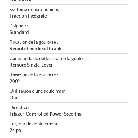
Système d’entraînement :
Traction intégrale
Poignée :
Standard
Rotation de la goulotte :
Remote Overhead Crank
Commande du déflecteur de la goulotte :
Remote Single-Lever
Rotation de la goulotte :
200°
Utilisation d'une seule main :
Oui
Direction :
Trigger-Controlled Power Steering
Largeur de déblaiement :
24 po