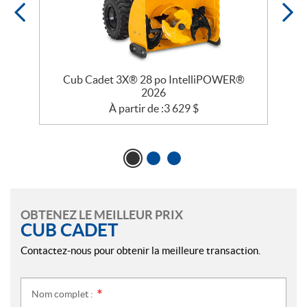
®
Cub Cadet 3X® 28 po IntelliPOWER®
2026
À partir de :
3 629
$
OBTENEZ LE MEILLEUR PRIX
CUB CADET
Contactez-nous pour obtenir la meilleure transaction.
Nom complet :
*