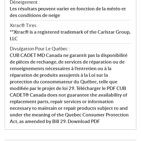
Déneigement :
Les résultats peuvent varier en fonction de la météo et
des conditions de neige
Xtrac® Tires :
**Xtrac® is a registered trademark of the Carlstar Group,
LLC
Divulgation Pour Le Québec :
CUB CADET MD Canada ne garantit pas la disponibilité
de pièces de rechange, de services de réparation ou de
renseignements nécessaires à l’entretien ou à la
réparation de produits assujettis à la Loi sur la
protection du consommateur du Québec, telle que
modifiée par le projet de loi 29. Télécharger le PDF CUB
CADET® Canada does not guarantee the availability of
replacement parts, repair services or information
necessary to maintain or repair products subject to and
under the meaning of the Quebec Consumer Protection
Act, as amended by Bill 29. Download PDF