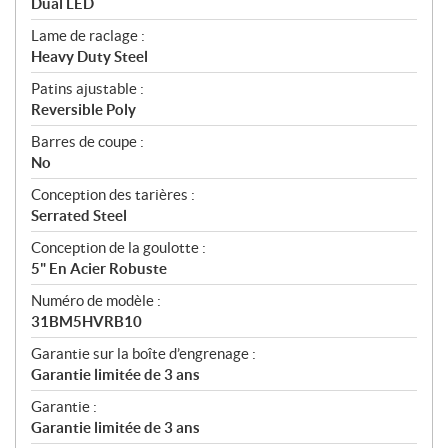
Dual LED
Lame de raclage :
Heavy Duty Steel
Patins ajustable :
Reversible Poly
Barres de coupe :
No
Conception des tarières :
Serrated Steel
Conception de la goulotte :
5" En Acier Robuste
Numéro de modèle :
31BM5HVRB10
Garantie sur la boîte d’engrenage :
Garantie limitée de 3 ans
Garantie :
Garantie limitée de 3 ans