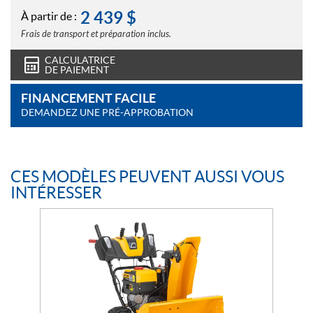
2 439
$
À partir de :
Frais de transport et préparation inclus.
CALCULATRICE
DE PAIEMENT
FINANCEMENT FACILE
DEMANDEZ UNE PRÉ-APPROBATION
CES MODÈLES PEUVENT AUSSI VOUS
INTÉRESSER