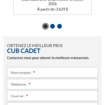
2026
À partir de :
3 629
$
OBTENEZ LE MEILLEUR PRIX
CUB CADET
Contactez-nous pour obtenir la meilleure transaction.
Nom complet :
*
Téléphone :
*
Courriel :
*