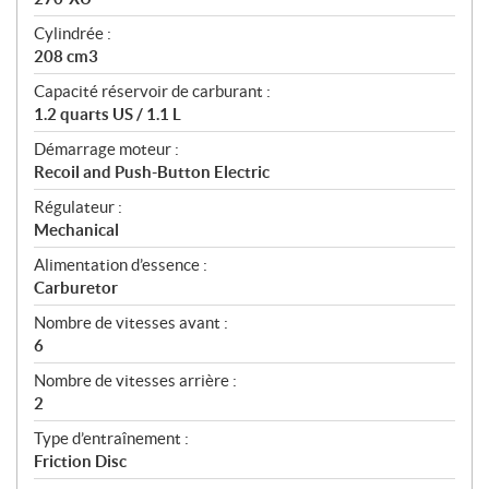
Cylindrée :
208 cm3
Capacité réservoir de carburant :
1.2 quarts US / 1.1 L
Démarrage moteur :
Recoil and Push-Button Electric
Régulateur :
Mechanical
Alimentation d’essence :
Carburetor
Nombre de vitesses avant :
6
Nombre de vitesses arrière :
2
Type d’entraînement :
Friction Disc