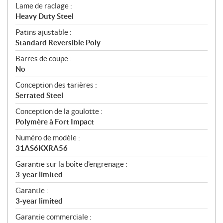
Lame de raclage :
Heavy Duty Steel
Patins ajustable :
Standard Reversible Poly
Barres de coupe :
No
Conception des tarières :
Serrated Steel
Conception de la goulotte :
Polymère à Fort Impact
Numéro de modèle :
31AS6KXRA56
Garantie sur la boîte d’engrenage :
3-year limited
Garantie :
3-year limited
Garantie commerciale :