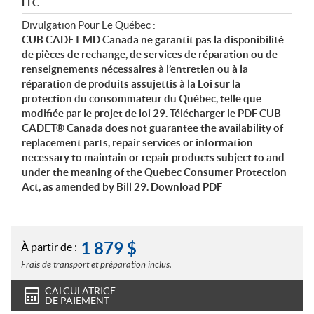
LLC
Divulgation Pour Le Québec :
CUB CADET MD Canada ne garantit pas la disponibilité
de pièces de rechange, de services de réparation ou de
renseignements nécessaires à l’entretien ou à la
réparation de produits assujettis à la Loi sur la
protection du consommateur du Québec, telle que
modifiée par le projet de loi 29. Télécharger le PDF CUB
CADET® Canada does not guarantee the availability of
replacement parts, repair services or information
necessary to maintain or repair products subject to and
under the meaning of the Quebec Consumer Protection
Act, as amended by Bill 29. Download PDF
1 879
$
À partir de :
Frais de transport et préparation inclus.
CALCULATRICE
DE PAIEMENT