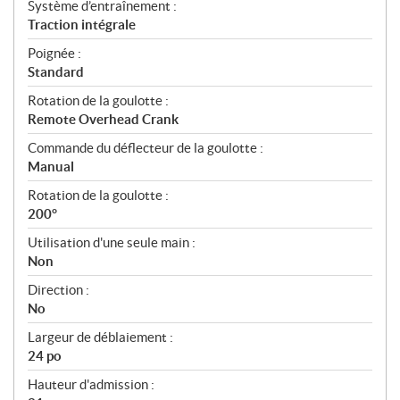
Système d’entraînement :
Traction intégrale
Poignée :
Standard
Rotation de la goulotte :
Remote Overhead Crank
Commande du déflecteur de la goulotte :
Manual
Rotation de la goulotte :
200°
Utilisation d'une seule main :
Non
Direction :
No
Largeur de déblaiement :
24 po
Hauteur d'admission :