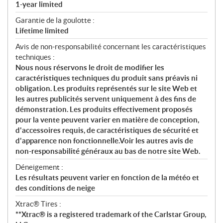
1-year limited
Garantie de la goulotte :
Lifetime limited
Avis de non-responsabilité concernant les caractéristiques
techniques :
Nous nous réservons le droit de modifier les
caractéristiques techniques du produit sans préavis ni
obligation. Les produits représentés sur le site Web et
les autres publicités servent uniquement à des fins de
démonstration. Les produits effectivement proposés
pour la vente peuvent varier en matière de conception,
d'accessoires requis, de caractéristiques de sécurité et
d'apparence non fonctionnelle.Voir les autres avis de
non-responsabilité généraux au bas de notre site Web.
Déneigement :
Les résultats peuvent varier en fonction de la météo et
des conditions de neige
Xtrac® Tires :
**Xtrac® is a registered trademark of the Carlstar Group,