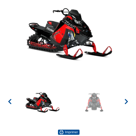
Imprimer