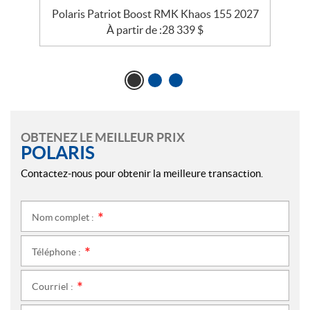
25
Polaris Patriot Boost RMK Khaos 155 2027
À partir de :
28 339
$
OBTENEZ LE MEILLEUR PRIX
POLARIS
Contactez-nous pour obtenir la meilleure transaction.
Nom complet :
*
Téléphone :
*
Courriel :
*