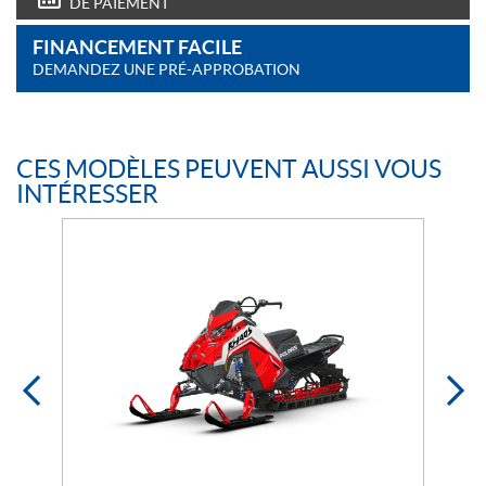
DE PAIEMENT
FINANCEMENT FACILE
DEMANDEZ UNE PRÉ-APPROBATION
CES MODÈLES PEUVENT AUSSI VOUS
INTÉRESSER