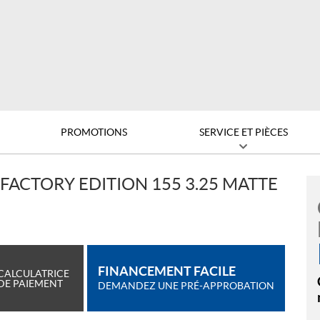
PROMOTIONS
SERVICE ET PIÈCES
FACTORY EDITION 155 3.25 MATTE
FINANCEMENT FACILE
CALCULATRICE
DE PAIEMENT
DEMANDEZ UNE PRÉ-APPROBATION