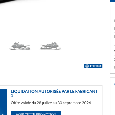
Imprimer
LIQUIDATION AUTORISÉE PAR LE FABRICANT
1
Offre valide du 28 juillet au 30 septembre 2026.
VOIR CETTE PROMOTION