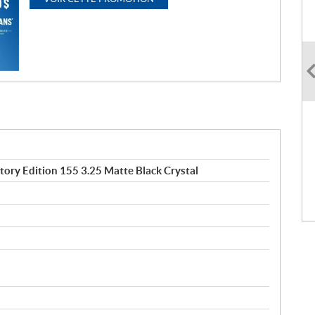
tory Edition 155 3.25 Matte Black Crystal