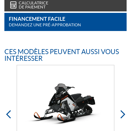
CALCULATRICE
DE PAIEMENT
FINANCEMENT FACILE
DEMANDEZ UNE PRÉ-APPROBATION
CES MODÈLES PEUVENT AUSSI VOUS
INTÉRESSER