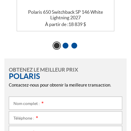
Polaris 650 Switchback SP 146 White
Lightning 2027
À partir de :
18 839
$
OBTENEZ LE MEILLEUR PRIX
POLARIS
Contactez-nous pour obtenir la meilleure transaction.
Nom complet :
*
Téléphone :
*