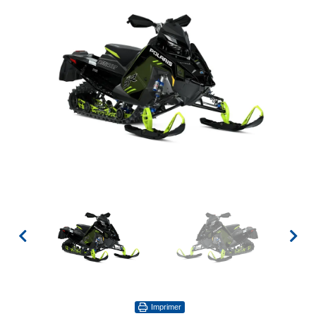
Imprimer