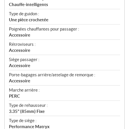
Chauffe-intelligents
Type de guidon :
Une pièce crochetée
Poignées chauffantes pour passager :
Accessoire
Rétroviseurs :
Accessoire
Siège passager :
Accessoire
Porte-bagages arrière/attelage de remorque :
Accessoire
Marche arrière :
PERC
Type de rehausseur :
3.35" (85mm) Fixe
Type de siège :
Performance Matryx