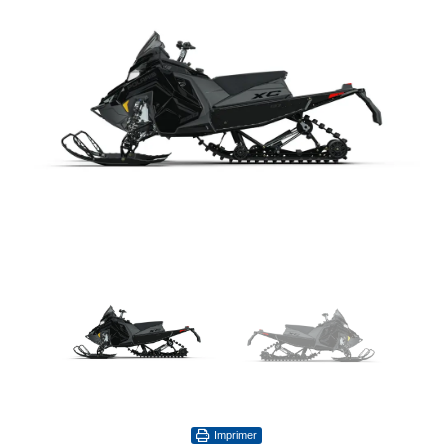
Imprimer