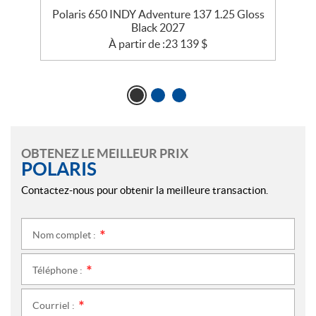
ss
Polaris 650 INDY Adventure 137 1.25 Gloss
Black 2027
À partir de :
23 139
$
OBTENEZ LE MEILLEUR PRIX
POLARIS
Contactez-nous pour obtenir la meilleure transaction.
Nom complet :
*
Téléphone :
*
Courriel :
*