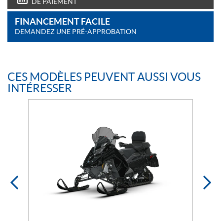
DE PAIEMENT
FINANCEMENT FACILE
DEMANDEZ UNE PRÉ-APPROBATION
CES MODÈLES PEUVENT AUSSI VOUS
INTÉRESSER