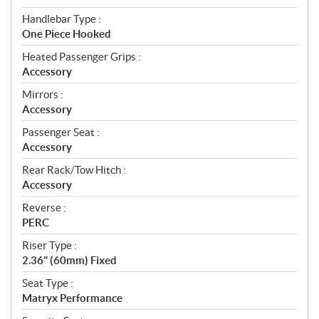
Handlebar Type :
One Piece Hooked
Heated Passenger Grips :
Accessory
Mirrors :
Accessory
Passenger Seat :
Accessory
Rear Rack/Tow Hitch :
Accessory
Reverse :
PERC
Riser Type :
2.36" (60mm) Fixed
Seat Type :
Matryx Performance