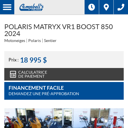
POLARIS MATRYX VR1 BOOST 850
2024
Motoneiges
Polaris
Sentier
18 995
$
Prix :
CALCULATRICE
DE PAIEMENT
FINANCEMENT FACILE
DEMANDEZ UNE PRÉ-APPROBATION