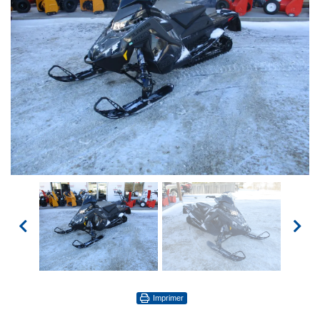
Imprimer