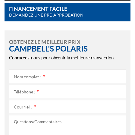
FINANCEMENT FACILE
DEMANDEZ UNE PRÉ-APPROBATION
OBTENEZ LE MEILLEUR PRIX
CAMPBELL'S POLARIS
Contactez-nous pour obtenir la meilleure transaction.
Nom complet :
*
Téléphone :
*
Courriel :
*
Questions/Commentaires :