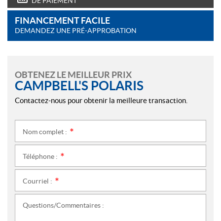
DE PAIEMENT
FINANCEMENT FACILE
DEMANDEZ UNE PRÉ-APPROBATION
OBTENEZ LE MEILLEUR PRIX
CAMPBELL'S POLARIS
Contactez-nous pour obtenir la meilleure transaction.
Nom complet :
*
Téléphone :
*
Courriel :
*
Questions/Commentaires :