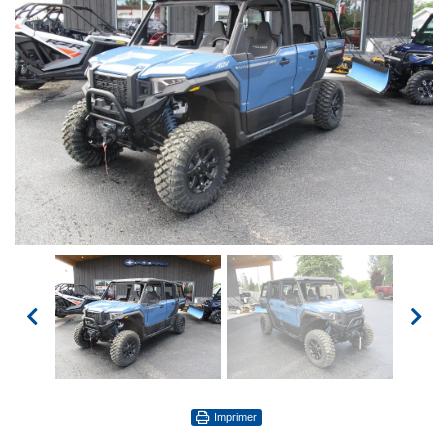
Imprimer