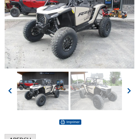
Imprimer