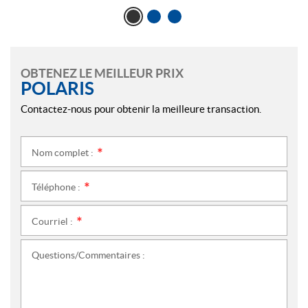
OBTENEZ LE MEILLEUR PRIX
POLARIS
Contactez-nous pour obtenir la meilleure transaction.
Nom complet :
*
Téléphone :
*
Courriel :
*
Questions/Commentaires :