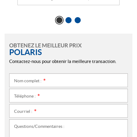
OBTENEZ LE MEILLEUR PRIX
POLARIS
Contactez-nous pour obtenir la meilleure transaction.
Nom complet :
*
Téléphone :
*
Courriel :
*
Questions/Commentaires :