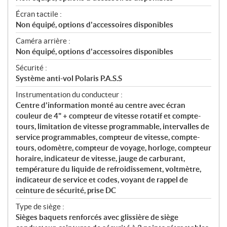
Écran tactile :
Non équipé, options d'accessoires disponibles
Caméra arrière :
Non équipé, options d'accessoires disponibles
Sécurité :
Système anti-vol Polaris P.A.S.S
Instrumentation du conducteur :
Centre d'information monté au centre avec écran
couleur de 4" + compteur de vitesse rotatif et compte-
tours, limitation de vitesse programmable, intervalles de
service programmables, compteur de vitesse, compte-
tours, odomètre, compteur de voyage, horloge, compteur
horaire, indicateur de vitesse, jauge de carburant,
température du liquide de refroidissement, voltmètre,
indicateur de service et codes, voyant de rappel de
ceinture de sécurité, prise DC
Type de siège :
Sièges baquets renforcés avec glissière de siège