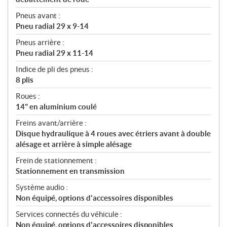
Pneus avant :
Pneu radial 29 x 9-14
Pneus arrière :
Pneu radial 29 x 11-14
Indice de pli des pneus :
8 plis
Roues :
14" en aluminium coulé
Freins avant/arrière :
Disque hydraulique à 4 roues avec étriers avant à double
alésage et arrière à simple alésage
Frein de stationnement :
Stationnement en transmission
Système audio :
Non équipé, options d'accessoires disponibles
Services connectés du véhicule :
Non équipé, options d'accessoires disponibles