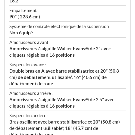
16.2'
Empattement :
90" ( 228.6 cm)
Système de contrôle électronique de la suspension :
Non équipé
Amortisseurs avant :
Amortisseurs à aiguille Walker Evans® de 2" avec
cliquets réglables à 16 positions
Suspension avant :
Double bras en A avec barre stabilisatrice et 20" (50.8
cm) de débattement utilisable*, 16" (40.6 cm) de
débattement de roue
Amortisseurs arrière :
Amortisseurs à aiguille Walker Evans® de 2.5" avec
cliquets réglables à 16 positions
Suspension arrière :
Bras oscillant avec barre stabilisatrice et 20" (50.8 cm)
de débattement utilisable*, 18" (45.7 cm) de
débattement de roue