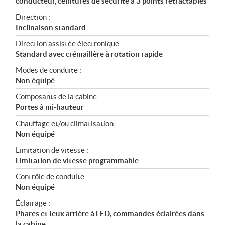
conducteur, ceintures de sécurité à 3 points rétractables
Direction :
Inclinaison standard
Direction assistée électronique :
Standard avec crémaillère à rotation rapide
Modes de conduite :
Non équipé
Composants de la cabine :
Portes à mi-hauteur
Chauffage et/ou climatisation :
Non équipé
Limitation de vitesse :
Limitation de vitesse programmable
Contrôle de conduite :
Non équipé
Éclairage :
Phares et feux arrière à LED, commandes éclairées dans
la cabine