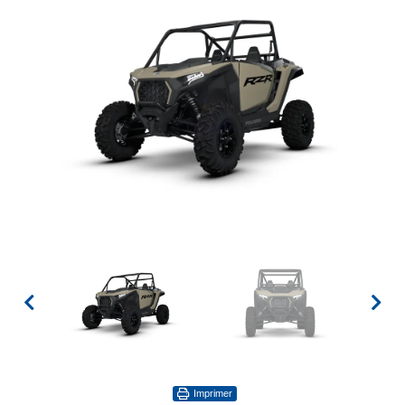
Imprimer