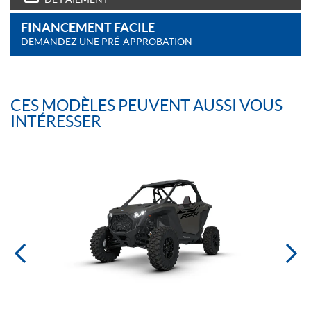
FINANCEMENT FACILE
DEMANDEZ UNE PRÉ-APPROBATION
CES MODÈLES PEUVENT AUSSI VOUS
INTÉRESSER