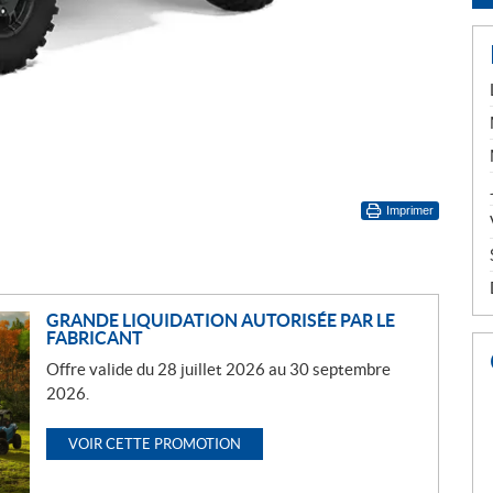
Imprimer
GRANDE LIQUIDATION AUTORISÉE PAR LE
FABRICANT
Offre valide du 28 juillet 2026 au 30 septembre
2026.
VOIR CETTE PROMOTION