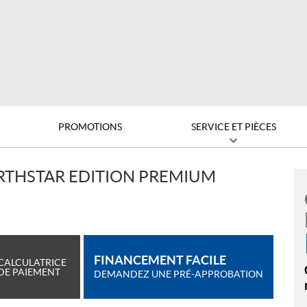
PROMOTIONS
SERVICE ET PIÈCES
RTHSTAR EDITION PREMIUM
FINANCEMENT FACILE
CALCULATRICE
DE PAIEMENT
DEMANDEZ UNE PRÉ-APPROBATION