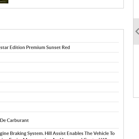
star Edition Premium Sunset Red
e De Carburant
gine Braking System. Hill Assist Enables The Vehicle To