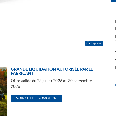
Imprimer
GRANDE LIQUIDATION AUTORISÉE PAR LE
FABRICANT
Offre valide du 28 juillet 2026 au 30 septembre
2026.
VOIR CETTE PROMOTION