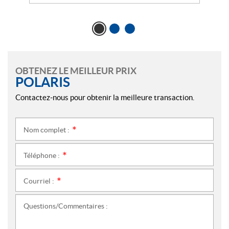
OBTENEZ LE MEILLEUR PRIX
POLARIS
Contactez-nous pour obtenir la meilleure transaction.
Nom complet :
*
Téléphone :
*
Courriel :
*
Questions/Commentaires :