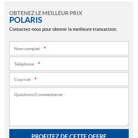
OBTENEZ LE MEILLEUR PRIX
POLARIS
Contactez-nous pour obtenir la meilleure transaction.
Nom complet :
*
Téléphone :
*
Courriel :
*
Questions/Commentaires :
PROFITEZ DE CETTE OFFRE